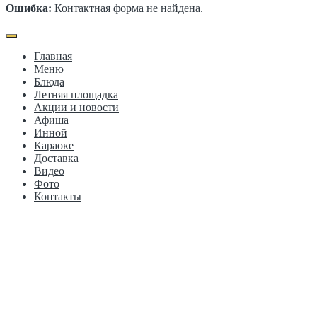
Ошибка:
Контактная форма не найдена.
Главная
Меню
Блюда
Летняя площадка
Акции и новости
Афиша
Инной
Караоке
Доставка
Видео
Фото
Контакты