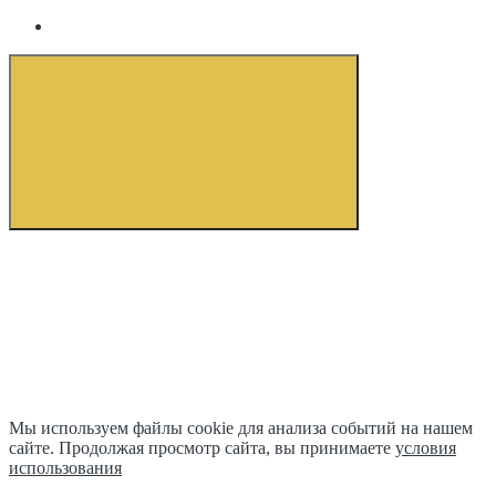
Мы используем файлы cookie для анализа событий на нашем
сайте. Продолжая просмотр сайта, вы принимаете
условия
использования