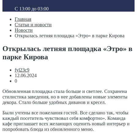
C 13:00 до 03:00
Главная
Статьи и новости
Новости
Открылась летняя площадка «Этро» в парке Кирова
Открылась летняя площадка «Этро» в
парке Кирова
fyl23c9
12.06.2024
0
Обновленная площадка стала больше и светлее. Сохранена
стилистика заведения, но в нее добавлены новые элементы
декора. Стало больше удобных диванов и кресел.
Были учтены все пожелания гостей. Все сделано так, чтобы
каждый посетитель чувствовал себя комфортно». Команда
кафе приглашает всех желающих оценить новый интерьер и
попробовать блюда из обновленного меню.